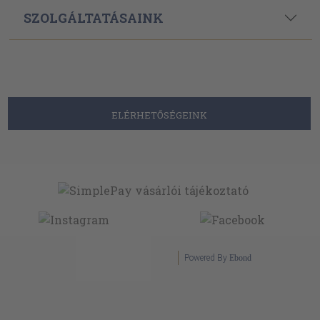
SZOLGÁLTATÁSAINK
ELÉRHETŐSÉGEINK
Powered By
Ebond