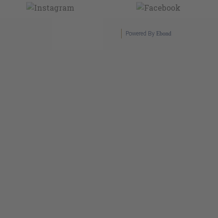
Powered By
Ebond