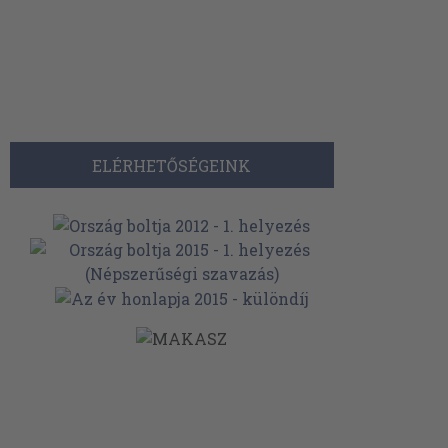
ELÉRHETŐSÉGEINK