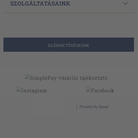
SZOLGÁLTATÁSAINK
ELÉRHETŐSÉGEINK
Powered By
Ebond