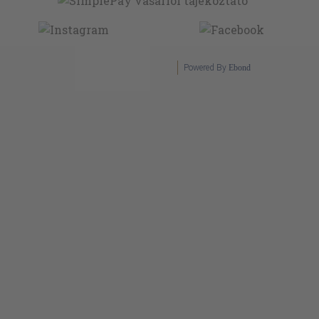
Powered By
Ebond