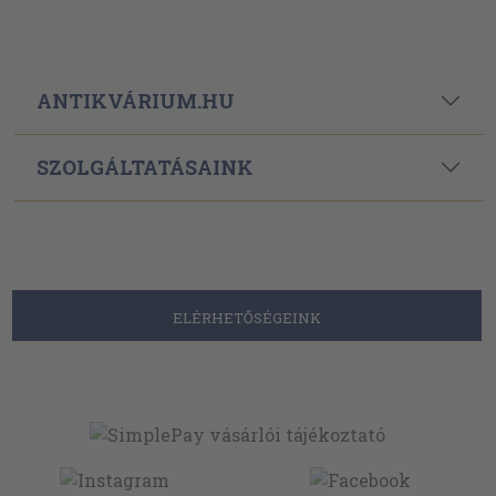
ANTIKVÁRIUM.HU
SZOLGÁLTATÁSAINK
ELÉRHETŐSÉGEINK