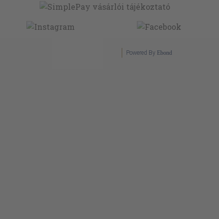
Powered By
Ebond