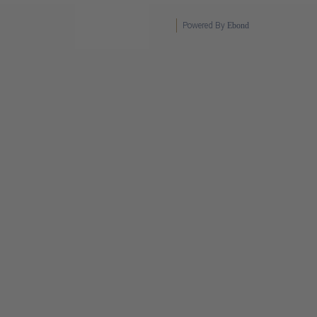
Powered By
Ebond