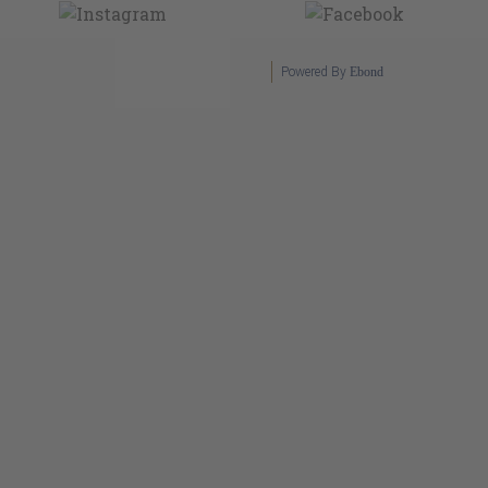
Powered By
Ebond