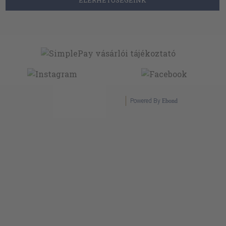
Powered By
Ebond