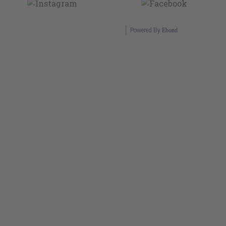
Powered By
Ebond