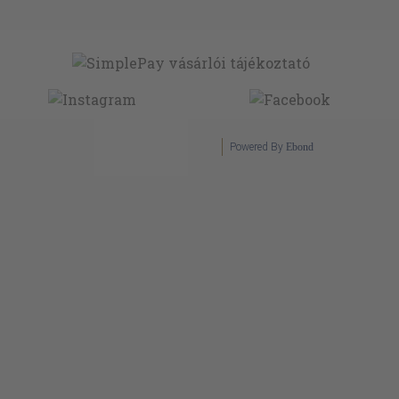
Powered By
Ebond