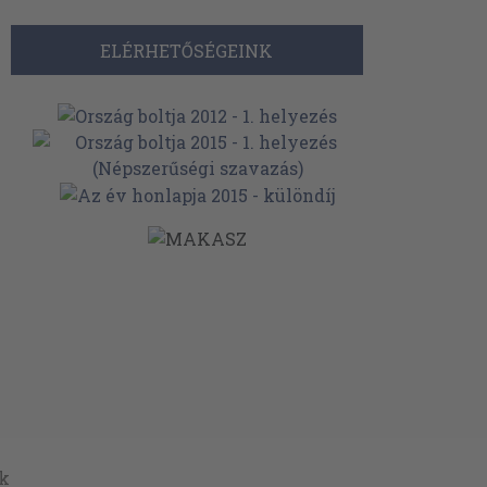
ELÉRHETŐSÉGEINK