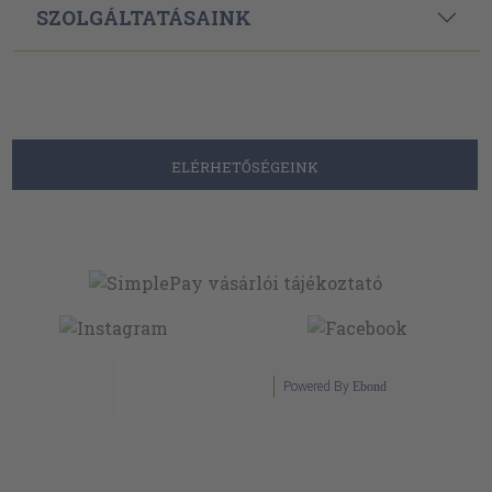
SZOLGÁLTATÁSAINK
ELÉRHETŐSÉGEINK
Powered By
Ebond