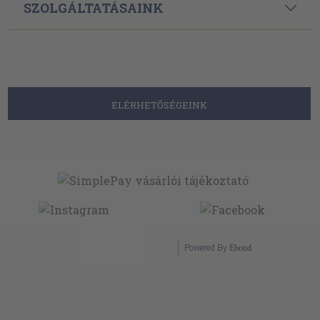
SZOLGÁLTATÁSAINK
ELÉRHETŐSÉGEINK
Powered By
Ebond