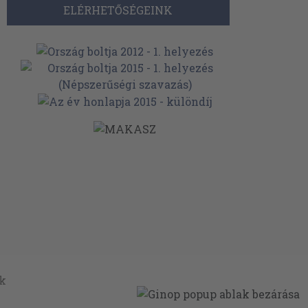
ELÉRHETŐSÉGEINK