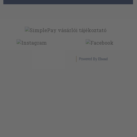
Powered By
Ebond