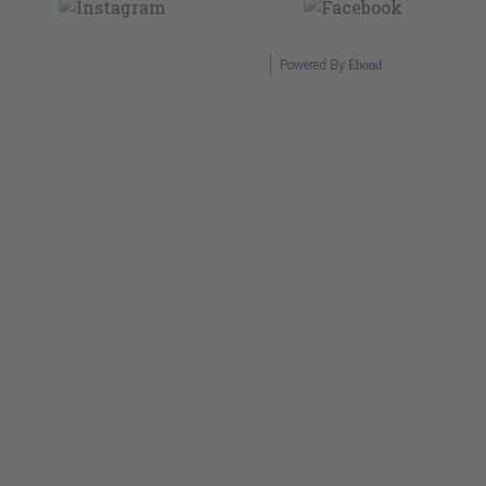
Powered By
Ebond