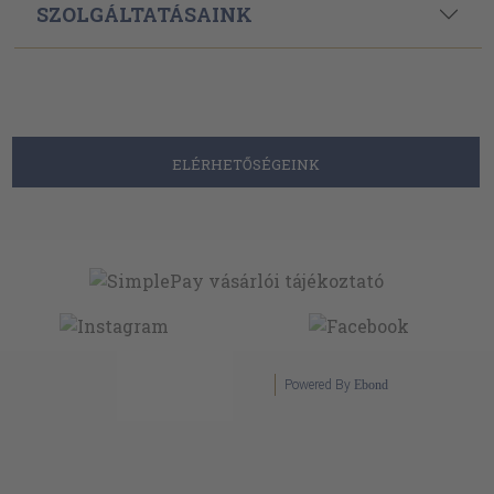
SZOLGÁLTATÁSAINK
ELÉRHETŐSÉGEINK
Powered By
Ebond