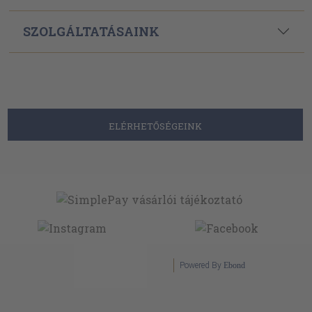
SZOLGÁLTATÁSAINK
ELÉRHETŐSÉGEINK
Powered By
Ebond