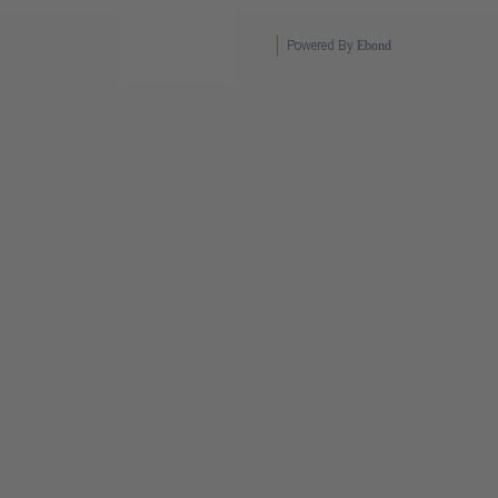
Powered By
Ebond