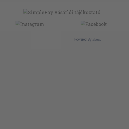
Powered By
Ebond