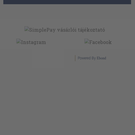
Powered By
Ebond