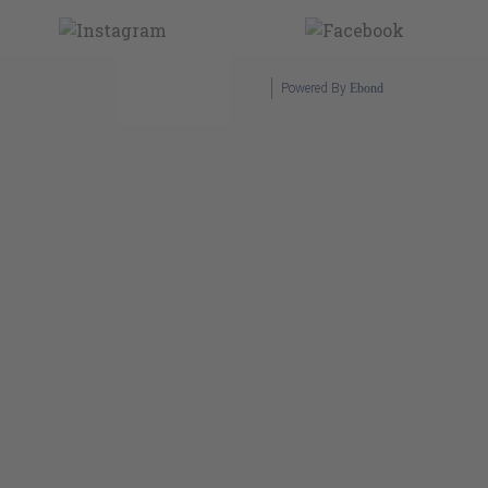
Powered By
Ebond