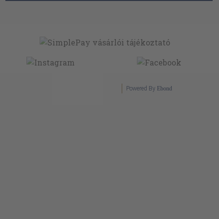
Powered By
Ebond