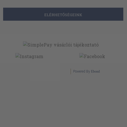
ELÉRHETŐSÉGEINK
Powered By
Ebond