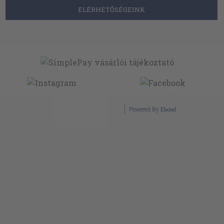
ELÉRHETŐSÉGEINK
Powered By
Ebond