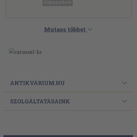
Előjegyezhető
Mutass többet
ANTIKVÁRIUM.HU
SZOLGÁLTATÁSAINK