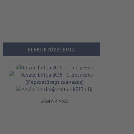
ELÉRHETŐSÉGEINK