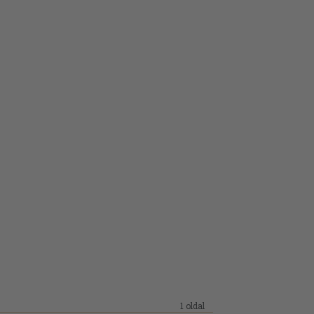
1 oldal