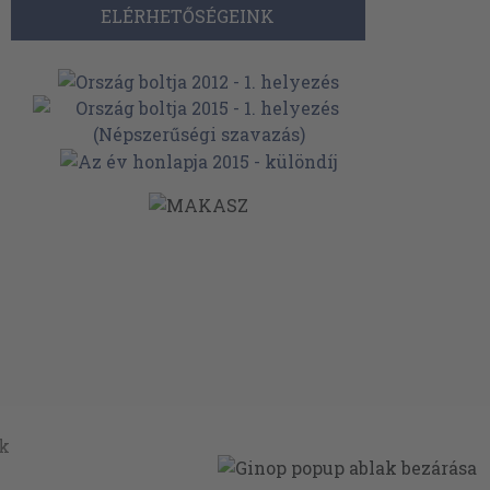
ELÉRHETŐSÉGEINK