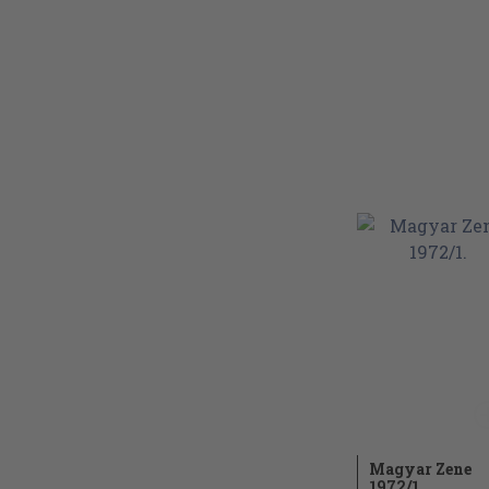
Magyar Zene
1972/
1.