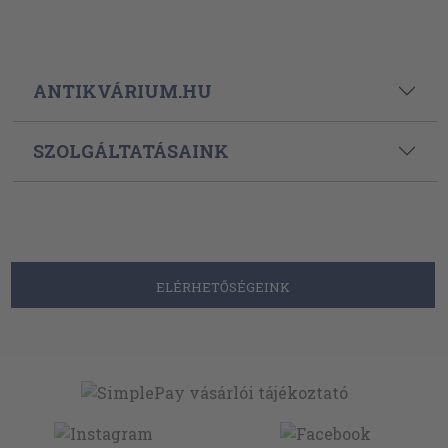
ANTIKVÁRIUM.HU
SZOLGÁLTATÁSAINK
ELÉRHETŐSÉGEINK