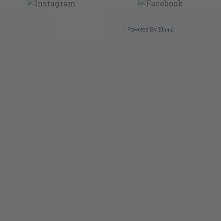
Powered By
Ebond