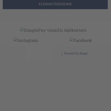
ELÉRHETŐSÉGEINK
Powered By
Ebond