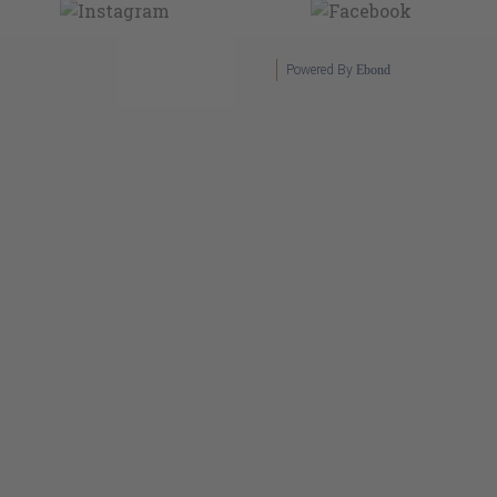
Powered By
Ebond