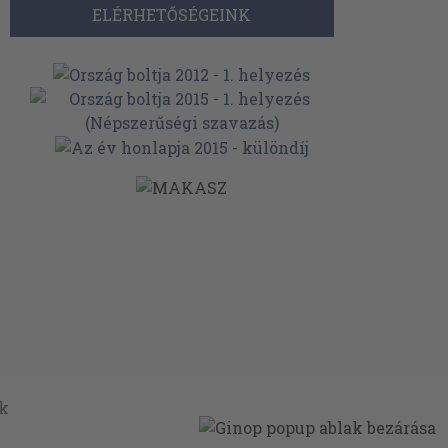
ELÉRHETŐSÉGEINK