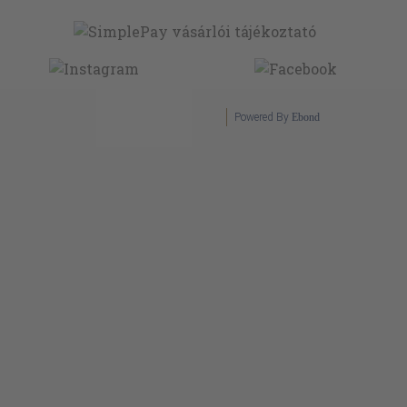
Powered By
Ebond