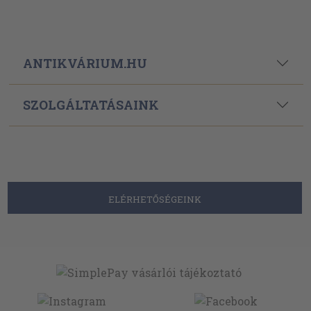
ANTIKVÁRIUM.HU
SZOLGÁLTATÁSAINK
ELÉRHETŐSÉGEINK