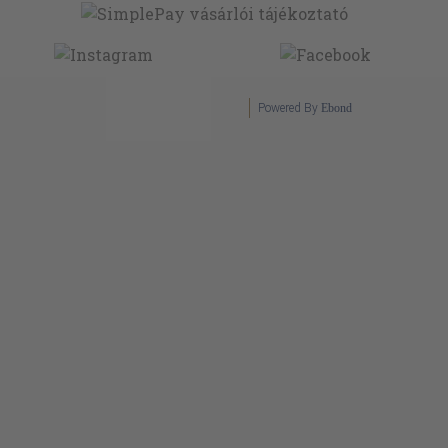
Powered By
Ebond