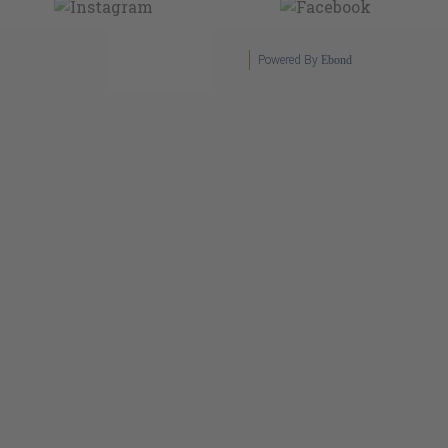
Powered By
Ebond