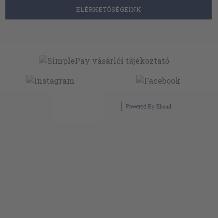
ELÉRHETŐSÉGEINK
Powered By
Ebond