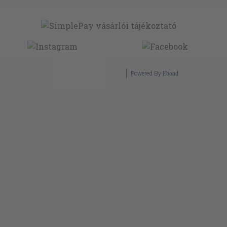
Powered By
Ebond