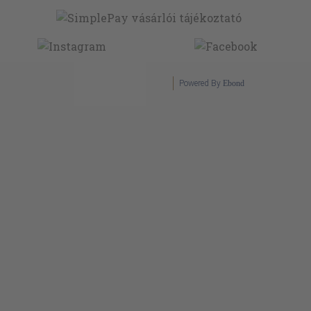
Powered By
Ebond