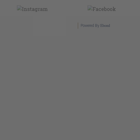
Powered By
Ebond