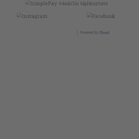
Powered By
Ebond