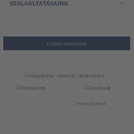
SZOLGÁLTATÁSAINK
ELÉRHETŐSÉGEINK
Powered By
Ebond