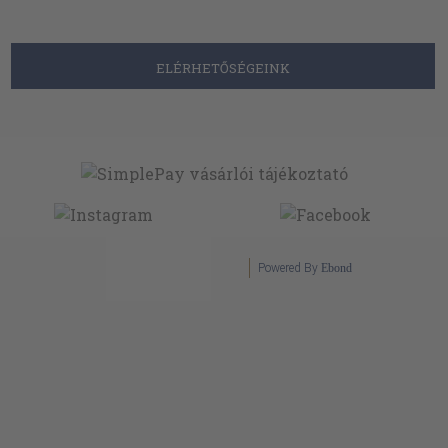
ELÉRHETŐSÉGEINK
Powered By
Ebond