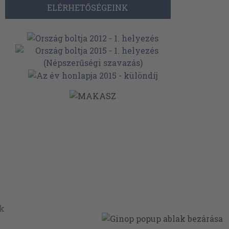
ELÉRHETŐSÉGEINK