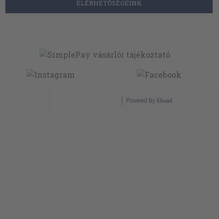
ELÉRHETŐSÉGEINK
Powered By
Ebond