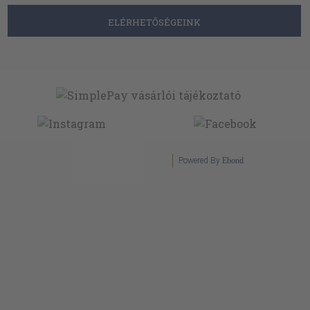
ELÉRHETŐSÉGEINK
Powered By
Ebond