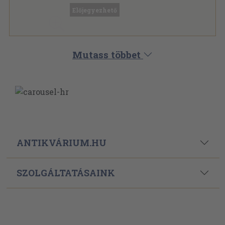
Előjegyezhető
Mutass többet
ANTIKVÁRIUM.HU
SZOLGÁLTATÁSAINK