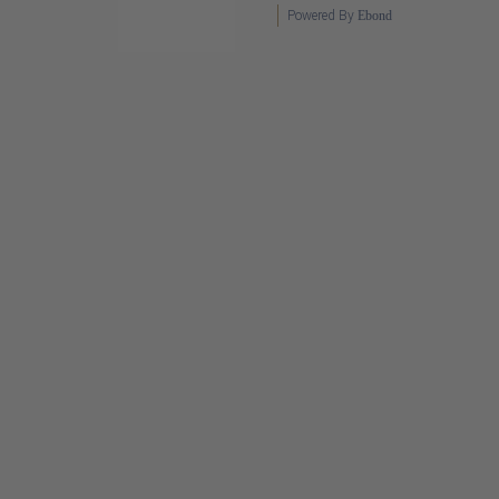
Powered By
Ebond